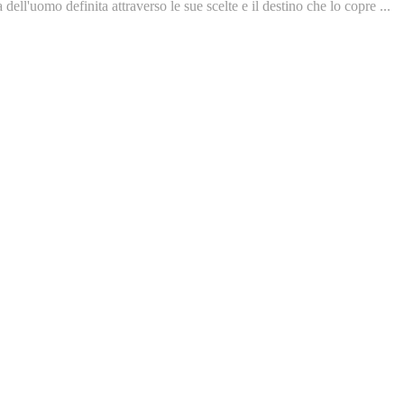
dell'uomo definita attraverso le sue scelte e il destino che lo copre ...